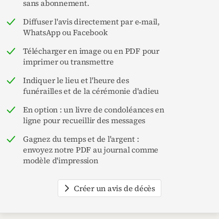
sans abonnement.
Diffuser l'avis directement par e‑mail,
WhatsApp ou Facebook
Télécharger en image ou en PDF pour
imprimer ou transmettre
Indiquer le lieu et l'heure des
funérailles et de la cérémonie d'adieu
En option : un livre de condoléances en
ligne pour recueillir des messages
Gagnez du temps et de l'argent :
envoyez notre PDF au journal comme
modèle d'impression
Créer un avis de décès