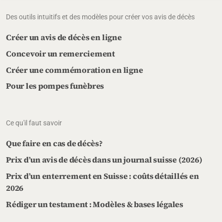
Des outils intuitifs et des modèles pour créer vos avis de décès
Créer un avis de décès en ligne
Concevoir un remerciement
Créer une commémoration en ligne
Pour les pompes funèbres
Ce qu'il faut savoir
Que faire en cas de décès?
Prix d’un avis de décès dans un journal suisse (2026)
Prix d’un enterrement en Suisse : coûts détaillés en
2026
Rédiger un testament : Modèles & bases légales