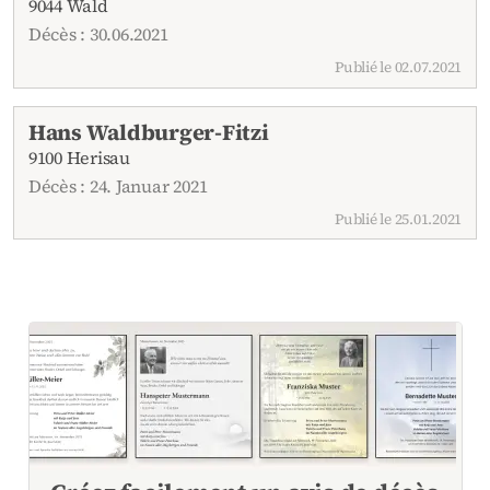
9044 Wald
Décès : 30.06.2021
Publié le 02.07.2021
Hans Waldburger-Fitzi
9100 Herisau
Décès : 24. Januar 2021
Publié le 25.01.2021