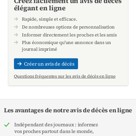
Créez facilement un avis de décès
élégant en ligne
Rapide, simple et efficace.
De nombreuses options de personnalisation
Informer directement les proches et les amis
Plus économique qu'une annonce dans un
journal imprimé
Créer un avis de décès
Questions fréquentes sur les avis de décès en ligne
Les avantages de notre avis de décès en ligne
Indépendant des journaux : informez
vos proches partout dans le monde,