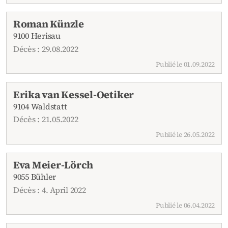
Roman Künzle
9100 Herisau
Décès : 29.08.2022
Publié le 01.09.2022
Erika van Kessel-Oetiker
9104 Waldstatt
Décès : 21.05.2022
Publié le 26.05.2022
Eva Meier-Lörch
9055 Bühler
Décès : 4. April 2022
Publié le 06.04.2022