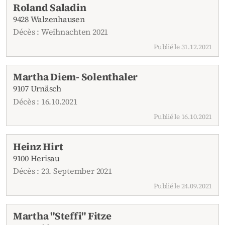
Roland Saladin
9428 Walzenhausen
Décès : Weihnachten 2021
Publié le 31.12.2021
Martha Diem- Solenthaler
9107 Urnäsch
Décès : 16.10.2021
Publié le 16.10.2021
Heinz Hirt
9100 Herisau
Décès : 23. September 2021
Publié le 24.09.2021
Martha "Steffi" Fitze