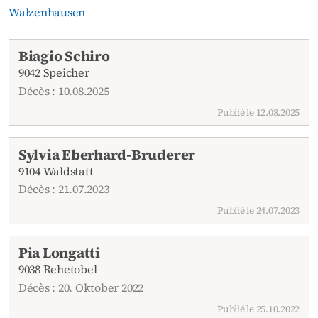
Walzenhausen
Avis de décès actuels
Biagio Schiro
9042 Speicher
Décès : 10.08.2025
Publié le 12.08.2025
Sylvia Eberhard-Bruderer
9104 Waldstatt
Décès : 21.07.2023
Publié le 24.07.2023
Pia Longatti
9038 Rehetobel
Décès : 20. Oktober 2022
Publié le 25.10.2022