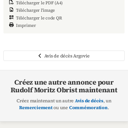
Télécharger le PDF (A4)
Télécharger l'image
Télécharger le code QR
Imprimer
Avis de décès Argovie
Créez une autre annonce pour
Rudolf Moritz Obrist maintenant
Créez maintenant un autre
Avis de décès
, un
Remerciement
ou une
Commémoration
.