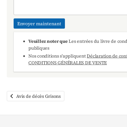
Envoyer maintenant
Veuillez noter que
Les entrées du livre de con
publiques
Nos conditions s'appliquent
Déclaration de conf
CONDITIONS GÉNÉRALES DE VENTE
Avis de décès Grisons