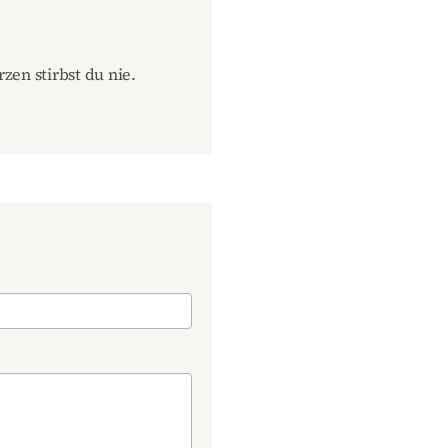
zen stirbst du nie.