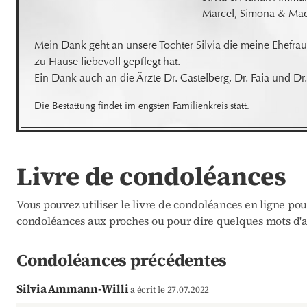
Marcel, Simona & Mad
Mein Dank geht an unsere Tochter Silvia die meine Ehefrau s
zu Hause liebevoll gepflegt hat. 

Ein Dank auch an die Ärzte Dr. Castelberg, Dr. Faia und Dr
Die Bestattung findet im engsten Familienkreis statt.
Livre de condoléances
Vous pouvez utiliser le livre de condoléances en ligne po
condoléances aux proches ou pour dire quelques mots d'a
Condoléances précédentes
Silvia Ammann-Willi
a écrit le 27.07.2022