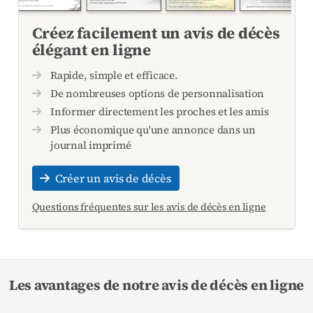
Créez facilement un avis de décès
élégant en ligne
Rapide, simple et efficace.
De nombreuses options de personnalisation
Informer directement les proches et les amis
Plus économique qu'une annonce dans un
journal imprimé
Créer un avis de décès
Questions fréquentes sur les avis de décès en ligne
Les avantages de notre avis de décès en ligne