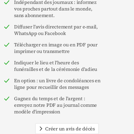
Indépendant des journaux : informez
vos proches partout dans le monde,
sans abonnement.
Diffuser l'avis directement par e‑mail,
WhatsApp ou Facebook
Télécharger en image ou en PDF pour
imprimer ou transmettre
Indiquer le lieu et l'heure des
funérailles et de la cérémonie d'adieu
En option : un livre de condoléances en
ligne pour recueillir des messages
Gagnez du temps et de l'argent :
envoyez notre PDF au journal comme
modèle d'impression
Créer un avis de décès