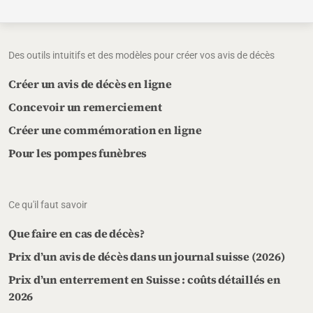
Des outils intuitifs et des modèles pour créer vos avis de décès
Créer un avis de décès en ligne
Concevoir un remerciement
Créer une commémoration en ligne
Pour les pompes funèbres
Ce qu'il faut savoir
Que faire en cas de décès?
Prix d’un avis de décès dans un journal suisse (2026)
Prix d’un enterrement en Suisse : coûts détaillés en
2026