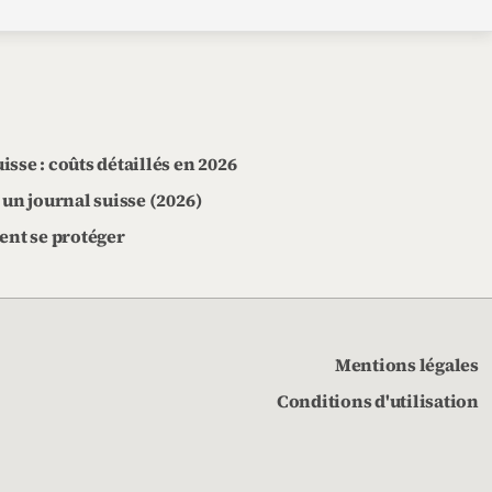
sse : coûts détaillés en 2026
 un journal suisse (2026)
ment se protéger
Mentions légales
Conditions d'utilisation