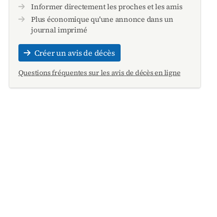
Informer directement les proches et les amis
Plus économique qu'une annonce dans un
journal imprimé
Créer un avis de décès
Questions fréquentes sur les avis de décès en ligne