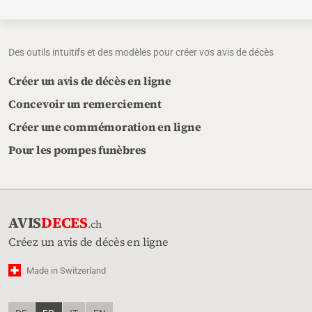
Des outils intuitifs et des modèles pour créer vos avis de décès
Créer un avis de décès en ligne
Concevoir un remerciement
Créer une commémoration en ligne
Pour les pompes funèbres
AVIS
DECES
.ch
Créez un avis de décès en ligne
Made in Switzerland