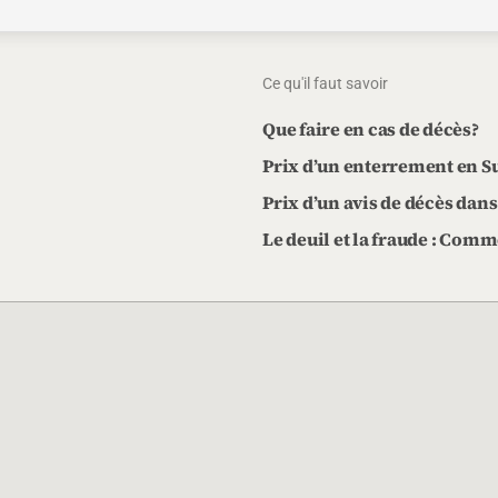
Ce qu'il faut savoir
Que faire en cas de décès?
Prix d’un enterrement en Sui
Prix d’un avis de décès dans
Le deuil et la fraude : Com