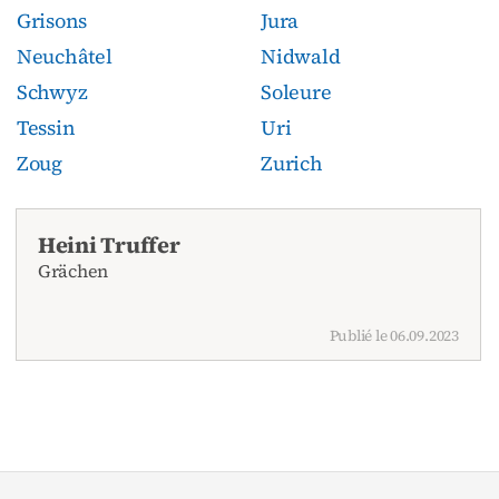
Grisons
Jura
Neuchâtel
Nidwald
Schwyz
Soleure
Tessin
Uri
Zoug
Zurich
Heini Truffer
Grächen
Publié le 06.09.2023