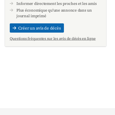
Informer directement les proches et les amis
Plus économique qu'une annonce dans un
journal imprimé
Créer un avis de décès
Questions fréquentes sur les avis de décès en ligne