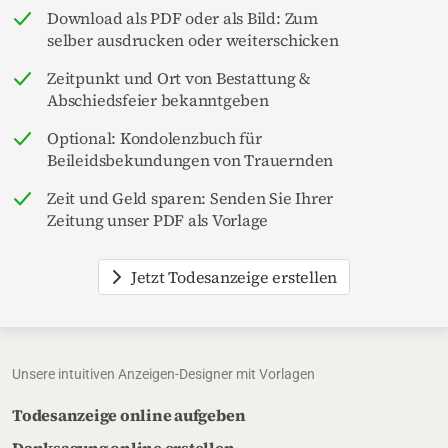
Download als PDF oder als Bild: Zum
selber ausdrucken oder weiterschicken
Zeitpunkt und Ort von Bestattung &
Abschiedsfeier bekanntgeben
Optional: Kondolenzbuch für
Beileidsbekundungen von Trauernden
Zeit und Geld sparen: Senden Sie Ihrer
Zeitung unser PDF als Vorlage
Jetzt Todesanzeige erstellen
Unsere intuitiven Anzeigen-Designer mit Vorlagen
Todesanzeige online aufgeben