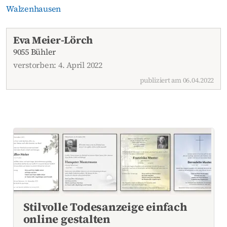
Walzenhausen
Aktuelle Todesanzeigen
Eva Meier-Lörch
9055 Bühler
verstorben: 4. April 2022
publiziert am 06.04.2022
Stilvolle Todesanzeige einfach
online gestalten