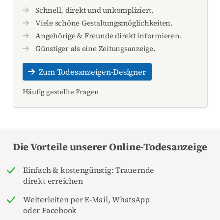
Schnell, direkt und unkompliziert.
Viele schöne Gestaltungsmöglichkeiten.
Angehörige & Freunde direkt informieren.
Günstiger als eine Zeitungsanzeige.
Zum Todesanzeigen-Designer
Häufig gestellte Fragen
Die Vorteile unserer Online-Todesanzeige
Einfach & kostengünstig: Trauernde
direkt erreichen
Weiterleiten per E-Mail, WhatsApp
oder Facebook