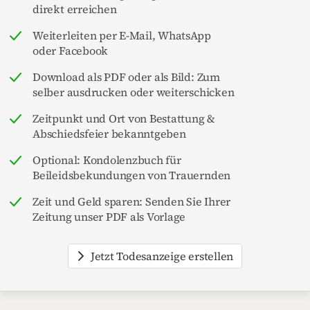
direkt erreichen
Weiterleiten per E-Mail, WhatsApp
oder Facebook
Download als PDF oder als Bild: Zum
selber ausdrucken oder weiterschicken
Zeitpunkt und Ort von Bestattung &
Abschiedsfeier bekanntgeben
Optional: Kondolenzbuch für
Beileidsbekundungen von Trauernden
Zeit und Geld sparen: Senden Sie Ihrer
Zeitung unser PDF als Vorlage
Jetzt Todesanzeige erstellen