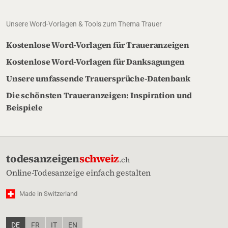
Unsere Word-Vorlagen & Tools zum Thema Trauer
Kostenlose Word-Vorlagen für Traueranzeigen
Kostenlose Word-Vorlagen für Danksagungen
Unsere umfassende Trauersprüche-Datenbank
Die schönsten Traueranzeigen: Inspiration und
Beispiele
todesanzeigen
schweiz
.ch
Online-Todesanzeige einfach gestalten
Made in Switzerland
DE
FR
IT
EN