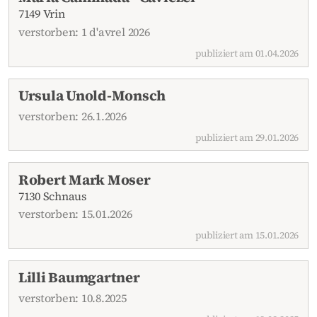
7149 Vrin
verstorben: 1 d'avrel 2026
publiziert am 01.04.2026
Ursula Unold-Monsch
verstorben: 26.1.2026
publiziert am 29.01.2026
Robert Mark Moser
7130 Schnaus
verstorben: 15.01.2026
publiziert am 15.01.2026
Lilli Baumgartner
verstorben: 10.8.2025