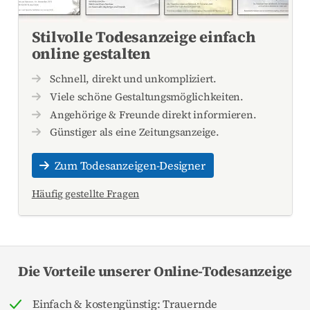
Stilvolle Todesanzeige einfach
online gestalten
Schnell, direkt und unkompliziert.
Viele schöne Gestaltungsmöglichkeiten.
Angehörige & Freunde direkt informieren.
Günstiger als eine Zeitungsanzeige.
Zum Todesanzeigen-Designer
Häufig gestellte Fragen
Die Vorteile unserer Online-Todesanzeige
Einfach & kostengünstig: Trauernde