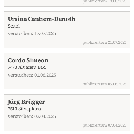
publiziert am 18.08.2025
Ursina Cantieni-Denoth
Scuol
verstorben: 17.07.2025
publiziert am 21.07.2025
Cordo Simeon
7473 Alvaneu Bad
verstorben: 01.06.2025
publiziert am 05.06.2025
Jürg Brügger
7513 Silvaplana
verstorben: 03.04.2025
publiziert am 07.04.2025