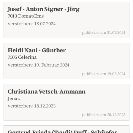
Josef - Anton Signer - Jörg
7013 Domat/Ems
verstorben: 18.07.2024
publiziert am 21.07.2024
Heidi Nani - Günther
7505 Celerina
verstorben: 19. Februar 2024
publiziert am 19.02.2024
Christiana Vetsch-Ammann
Jenaz
verstorben: 18.12.2023
publiziert am 20.12.2023
Gertrud Frieda (Trudi) Duff - Schüpfer